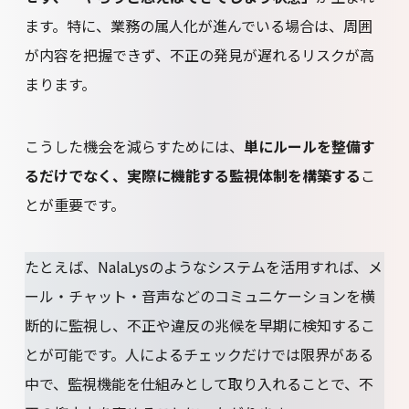
ます。特に、業務の属人化が進んでいる場合は、周囲
が内容を把握できず、不正の発見が遅れるリスクが高
まります。
こうした機会を減らすためには、
単にルールを整備す
るだけでなく、実際に機能する監視体制を構築する
こ
とが重要です。
たとえば、NalaLysのようなシステムを活用すれば、メ
ール・チャット・音声などのコミュニケーションを横
断的に監視し、不正や違反の兆候を早期に検知するこ
とが可能です。人によるチェックだけでは限界がある
中で、監視機能を仕組みとして取り入れることで、不