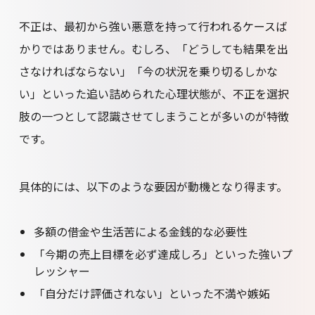
不正は、最初から強い悪意を持って行われるケースば
かりではありません。むしろ、「どうしても結果を出
さなければならない」「今の状況を乗り切るしかな
い」といった追い詰められた心理状態が、不正を選択
肢の一つとして認識させてしまうことが多いのが特徴
です。
具体的には、以下のような要因が動機となり得ます。
多額の借金や生活苦による金銭的な必要性
「今期の売上目標を必ず達成しろ」といった強いプ
レッシャー
「自分だけ評価されない」といった不満や嫉妬