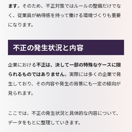
ます
。そのため、不正対策ではルールの整備だけでな
く、従業員が納得感を持って働ける環境づくりも重要
になります。
不正の発生状況と内容
企業における
不正は、決して一部の特殊なケースに限
られるものではありません
。実際には多くの企業で発
生しており、その内容や発生の背景にも一定の傾向が
見られます。
ここでは、不正の発生状況と具体的な内容について、
データをもとに整理していきます。