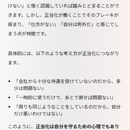
けない」と強く認識していれば踏みとどまることがで
きます。しかし、正当化が働くことでそのブレーキが
弱まり、「仕方がない」「自分は例外だ」と感じてし
まう点が特徴です。
具体的には、以下のような考え方が正当化につながり
ます。
「会社から十分な待遇を受けていないのだから、多
少は問題ない」
「一時的に使うだけで、あとで戻せば問題ない」
「周りも同じようなことをしているのだから、自分
だけ悪いわけではない」
このように、
正当化は自分を守るための心理でもあり