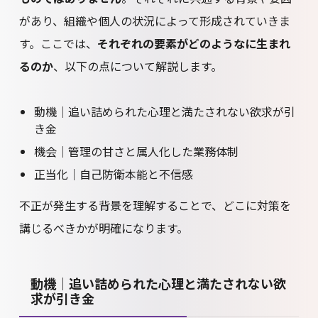
があり、組織や個人の状況によって形成されていきま
す。ここでは、
それぞれの要素がどのようなに生まれ
るのか
、以下の点について解説します。
動機｜追い詰められた心理と満たされない欲求が引
き金
機会｜管理の甘さと属人化した業務体制
正当化｜自己防衛本能と不信感
不正が発生する背景を理解することで、どこに対策を
講じるべきかが明確になります。
動機｜追い詰められた心理と満たされない欲
求が引き金