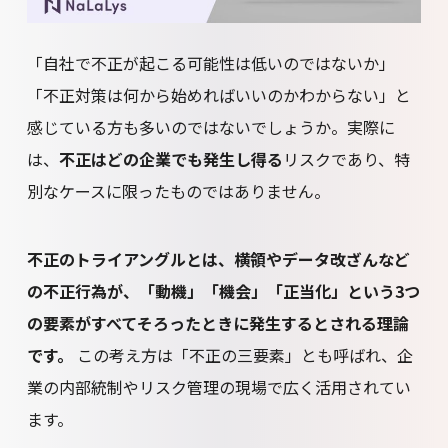
「自社で不正が起こる可能性は低いのではないか」
「不正対策は何から始めればいいのかわからない」と
感じている方も多いのではないでしょうか。実際に
は、
不正はどの企業でも発生し得る
リスクであり、特
別なケースに限ったものではありません。
不正のトライアングルとは、横領やデータ改ざんなど
の不正行為が、「動機」「機会」「正当化」という3つ
の要素がすべてそろったときに発生するとされる理論
です。
この考え方は「不正の三要素」とも呼ばれ、企
業の内部統制やリスク管理の現場で広く活用されてい
ます。