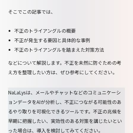
そこでこの記事では、
不正のトライアングルの概要
不正が発生する要因と具体的な事例
不正のトライアングルを踏まえた対策方法
などについて解説します。不正を未然に防ぐための考
え方を整理したい方は、ぜひ参考にしてください。
NaLaLysは、メールやチャットなどのコミュニケーシ
ョンデータをAIが分析し、不正につながる可能性のあ
るやり取りを可視化できるツールです。不正の兆候を
早期に把握したい、実効性のある対策を講じたいとい
った場合は、導入を検討してみてください。