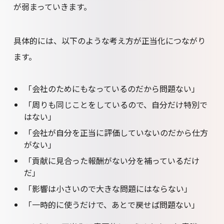
が弱まっていきます。
具体的には、以下のような考え方が正当化につながり
ます。
「会社のためにもなっているのだから問題ない」
「周りも同じことをしているので、自分だけ特別で
はない」
「会社が自分を正当に評価していないのだから仕方
がない」
「貢献に見合った報酬がない分を補っているだけ
だ」
「影響は小さいので大きな問題にはならない」
「一時的に使うだけで、あとで戻せば問題ない」