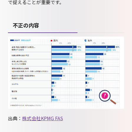
で捉えることが重要です。
不正の内容
出典：
株式会社KPMG FAS