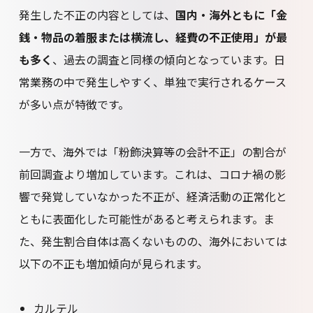
発生した不正の内容としては、
国内・海外ともに「金
銭・物品の着服または横流し、経費の不正使用」が最
も多く
、過去の調査と同様の傾向となっています。日
常業務の中で発生しやすく、単独で実行されるケース
が多い点が特徴です。
一方で、海外では「粉飾決算等の会計不正」の割合が
前回調査より増加しています。これは、コロナ禍の影
響で発覚していなかった不正が、経済活動の正常化と
ともに表面化した可能性があると考えられます。ま
た、発生割合自体は高くないものの、海外においては
以下の不正も増加傾向が見られます。
カルテル