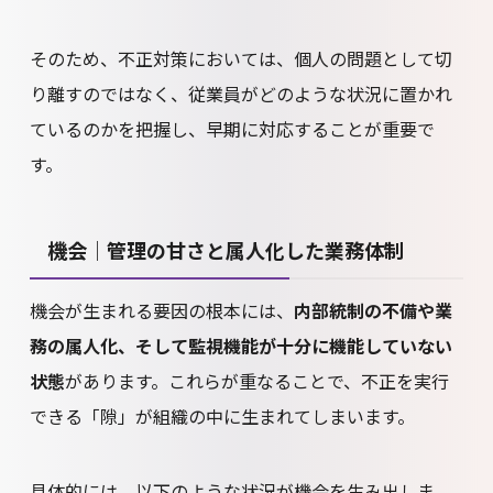
そのため、不正対策においては、個人の問題として切
り離すのではなく、従業員がどのような状況に置かれ
ているのかを把握し、早期に対応することが重要で
す。
機会｜管理の甘さと属人化した業務体制
機会が生まれる要因の根本には、
内部統制の不備や業
務の属人化、そして監視機能が十分に機能していない
状態
があります。これらが重なることで、不正を実行
できる「隙」が組織の中に生まれてしまいます。
具体的には、以下のような状況が機会を生み出しま