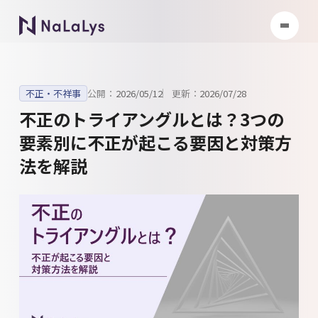
不正・不祥事
公開：
2026/05/12
更新：
2026/07/28
不正のトライアングルとは？3つの
要素別に不正が起こる要因と対策方
法を解説