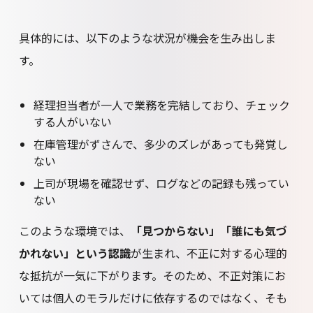
具体的には、以下のような状況が機会を生み出しま
す。
経理担当者が一人で業務を完結しており、チェック
する人がいない
在庫管理がずさんで、多少のズレがあっても発覚し
ない
上司が現場を確認せず、ログなどの記録も残ってい
ない
このような環境では、
「見つからない」「誰にも気づ
かれない」という認識
が生まれ、不正に対する心理的
な抵抗が一気に下がります。そのため、不正対策にお
いては個人のモラルだけに依存するのではなく、そも