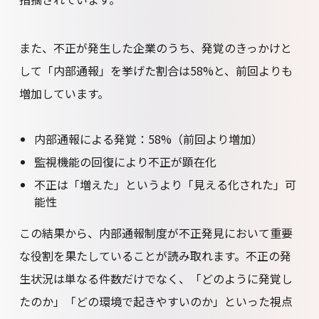
また、不正が発生した企業のうち、発覚のきっかけと
して「内部通報」を挙げた割合は58%と、前回よりも
増加しています。
内部通報による発覚：58%（前回より増加）
監視機能の回復により不正が顕在化
不正は「増えた」というより「見える化された」可
能性
この結果から、内部通報制度が不正発見において重要
な役割を果たしていることが読み取れます。不正の発
生状況は単なる件数だけでなく、「どのように発覚し
たのか」「どの環境で起きやすいのか」といった視点