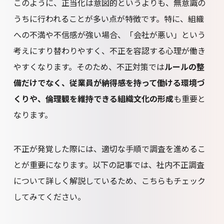
このように、正当化は意図的というよりも、無意識の
うちに行われることが多い点が特徴です。特に、組織
への不満や不信感が強い場合、「会社が悪い」という
考えにすり替わりやすく、不正を容認する心理が働き
やすくなります。そのため、不正対策では
ルールの整
備だけでなく、従業員が納得感を持って働ける環境づ
くりや、倫理観を維持できる組織文化の形成
も重要と
なります。
不正が発覚した際には、適切な手順で調査を進めるこ
とが重要になります。以下の記事では、社内不正調査
について詳しく解説しているため、こちらもチェック
してみてください。