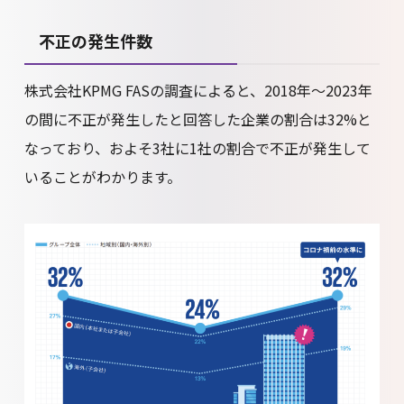
不正の発生件数
株式会社KPMG FASの調査によると、2018年〜2023年
の間に不正が発生したと回答した企業の割合は32%と
なっており、およそ3社に1社の割合で不正が発生して
いることがわかります。