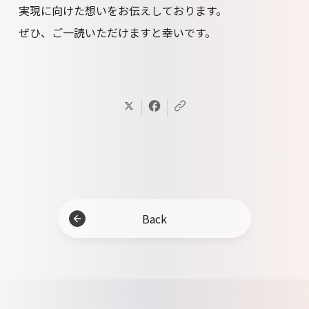
実現に向けた想いをお伝えしております。
ぜひ、ご一読いただけますと幸いです。
Back