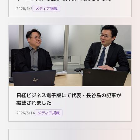
2026/6/8
メディア掲載
日経ビジネス電子版にて代表・長谷島の記事が
掲載されました
2026/5/14
メディア掲載