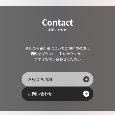
Contact
お問い合わせ
会社の不正対策についてご検討中の方は
資料をダウンロードいただくか、
まずはお問い合わせください
お役立ち資料
お問い合わせ