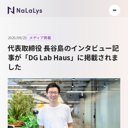
2025/09/25
メディア掲載
代表取締役 長谷島のインタビュー記
事が「DG Lab Haus」に掲載されま
した