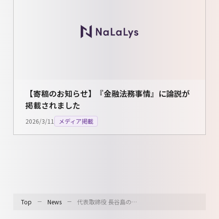
【寄稿のお知らせ】『金融法務事情』に論説が
掲載されました
2026/3/11
メディア掲載
Top
News
代表取締役 長谷島の…