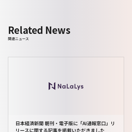
Related News
関連ニュース
日本経済新聞 朝刊・電子版に「AI通報窓口」リ
リースに関する記事を掲載いただきました